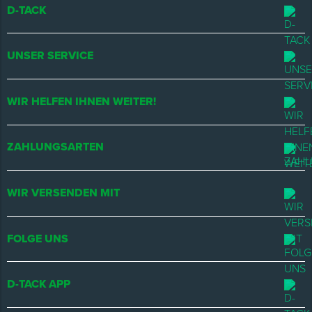
D-TACK
UNSER SERVICE
WIR HELFEN IHNEN WEITER!
ZAHLUNGSARTEN
WIR VERSENDEN MIT
FOLGE UNS
D-TACK APP