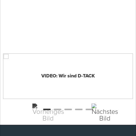
VIDEO: Wir sind D-TACK