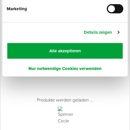
Marketing
JETZT ANMELDEN
Details zeigen
Für Sie empfohlen
Alle akzeptieren
Nur notwendige Cookies verwenden
Produkte werden geladen ...