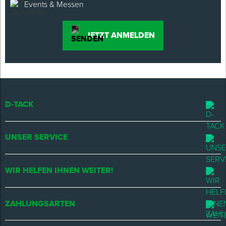
Events & Messen
JETZT ANMELDEN
D-TACK
UNSER SERVICE
WIR HELFEN IHNEN WEITER!
ZAHLUNGSARTEN