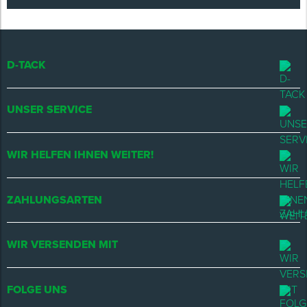
D-TACK
UNSER SERVICE
WIR HELFEN IHNEN WEITER!
ZAHLUNGSARTEN
WIR VERSENDEN MIT
FOLGE UNS