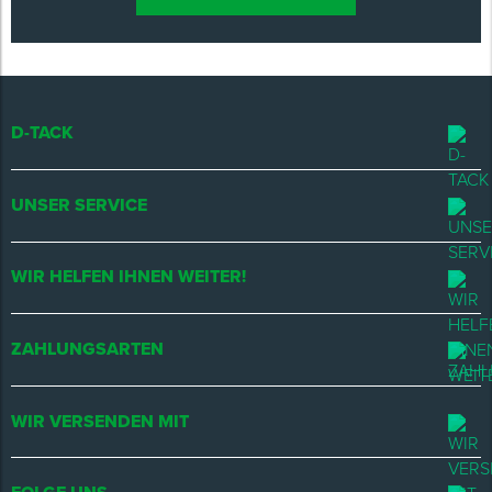
D-TACK
UNSER SERVICE
WIR HELFEN IHNEN WEITER!
ZAHLUNGSARTEN
WIR VERSENDEN MIT