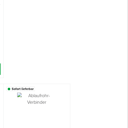
Sofort lieferbar