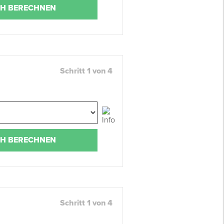
H BERECHNEN
Schritt 1 von 4
H BERECHNEN
Schritt 1 von 4