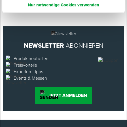
Nur notwendige Cookies verwenden
NEWSLETTER
ABONNIEREN
Produktneuheiten
Preisvorteile
Experten-Tipps
Events & Messen
JETZT ANMELDEN