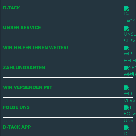
D-TACK
UNSER SERVICE
WIR HELFEN IHNEN WEITER!
ZAHLUNGSARTEN
WIR VERSENDEN MIT
FOLGE UNS
D-TACK APP