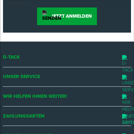
JETZT ANMELDEN
D-TACK
UNSER SERVICE
WIR HELFEN IHNEN WEITER!
ZAHLUNGSARTEN