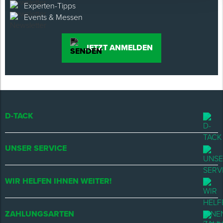
Experten-Tipps
Events & Messen
JETZT ANMELDEN
D-TACK
UNSER SERVICE
WIR HELFEN IHNEN WEITER!
ZAHLUNGSARTEN