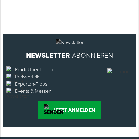
NEWSLETTER
ABONNIEREN
Produktneuheiten
Preisvorteile
Experten-Tipps
Events & Messen
JETZT ANMELDEN