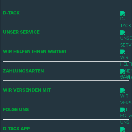
D-TACK
UNSER SERVICE
WIR HELFEN IHNEN WEITER!
ZAHLUNGSARTEN
WIR VERSENDEN MIT
FOLGE UNS
D-TACK APP