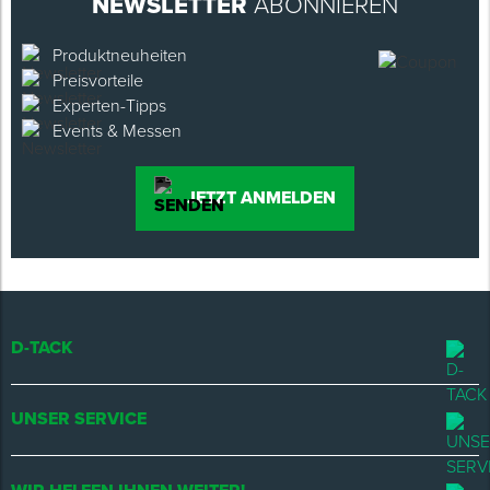
NEWSLETTER
ABONNIEREN
Produktneuheiten
Preisvorteile
Experten-Tipps
Events & Messen
JETZT ANMELDEN
D-TACK
UNSER SERVICE