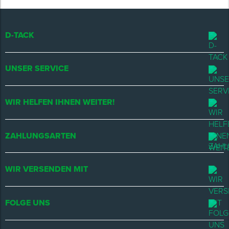
D-TACK
UNSER SERVICE
WIR HELFEN IHNEN WEITER!
ZAHLUNGSARTEN
WIR VERSENDEN MIT
FOLGE UNS