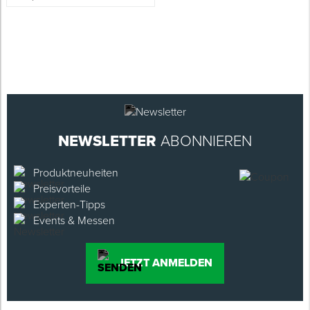
NEWSLETTER
ABONNIEREN
Produktneuheiten
Preisvorteile
Experten-Tipps
Events & Messen
JETZT ANMELDEN