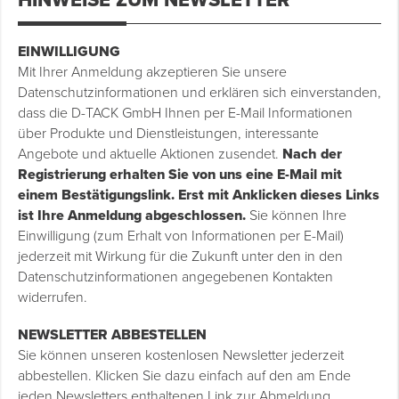
HINWEISE ZUM NEWSLETTER
EINWILLIGUNG
Mit Ihrer Anmeldung akzeptieren Sie unsere
Datenschutzinformationen und erklären sich einverstanden,
dass die D-TACK GmbH Ihnen per E-Mail Informationen
über Produkte und Dienstleistungen, interessante
Angebote und aktuelle Aktionen zusendet.
Nach der
Registrierung erhalten Sie von uns eine E-Mail mit
einem Bestätigungslink. Erst mit Anklicken dieses Links
ist Ihre Anmeldung abgeschlossen.
Sie können Ihre
Einwilligung (zum Erhalt von Informationen per E-Mail)
jederzeit mit Wirkung für die Zukunft unter den in den
Datenschutzinformationen angegebenen Kontakten
widerrufen.
NEWSLETTER ABBESTELLEN
Sie können unseren kostenlosen Newsletter jederzeit
abbestellen. Klicken Sie dazu einfach auf den am Ende
jeden Newsletters enthaltenen Link zur Abmeldung.