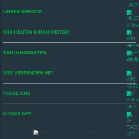
UNSER SERVICE
WIR HELFEN IHNEN WEITER!
ZAHLUNGSARTEN
WIR VERSENDEN MIT
FOLGE UNS
D-TACK APP