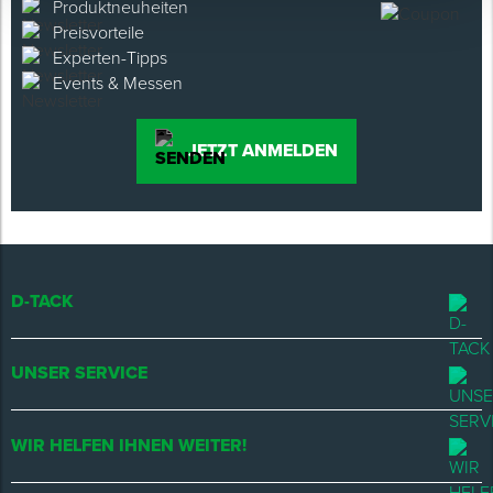
Produktneuheiten
Preisvorteile
Experten-Tipps
Events & Messen
JETZT ANMELDEN
D-TACK
UNSER SERVICE
WIR HELFEN IHNEN WEITER!