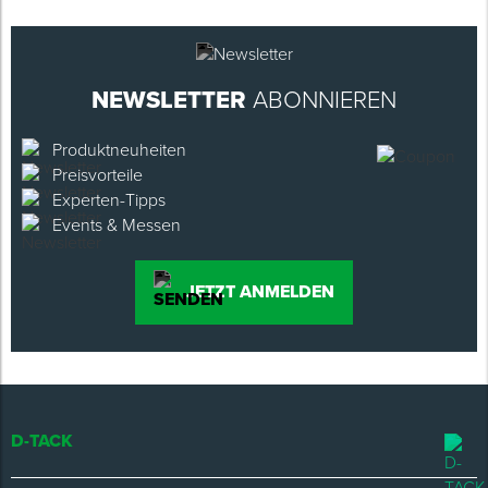
NEWSLETTER
ABONNIEREN
Produktneuheiten
Preisvorteile
Experten-Tipps
Events & Messen
JETZT ANMELDEN
D-TACK