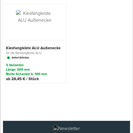
Kiesfangleiste ALU Außenecke
für die Kiesfangleiste ALU
Sofort lieferbar
3 Varianten
Länge: 200 mm
Breite Schenkel b: 100 mm
ab 28,45 € / Stück