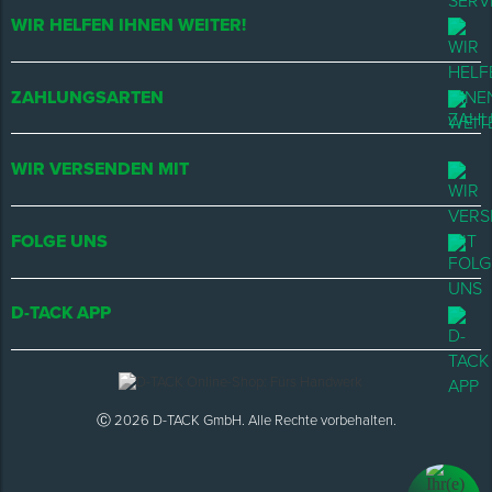
WIR HELFEN IHNEN WEITER!
ZAHLUNGSARTEN
WIR VERSENDEN MIT
FOLGE UNS
D-TACK APP
Ⓒ 2026 D-TACK GmbH. Alle Rechte vorbehalten.