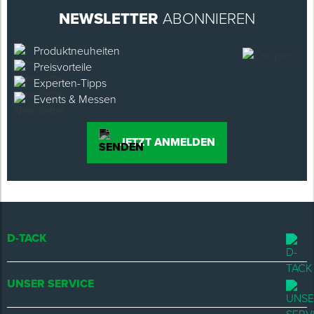
NEWSLETTER
ABONNIEREN
Produktneuheiten
Preisvorteile
Experten-Tipps
Events & Messen
JETZT ANMELDEN
D-TACK
UNSER SERVICE