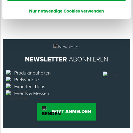
Nur notwendige Cookies verwenden
NEWSLETTER
ABONNIEREN
Produktneuheiten
Preisvorteile
Experten-Tipps
Events & Messen
JETZT ANMELDEN