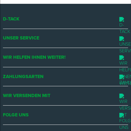
D-TACK
UNSER SERVICE
WIR HELFEN IHNEN WEITER!
ZAHLUNGSARTEN
WIR VERSENDEN MIT
FOLGE UNS