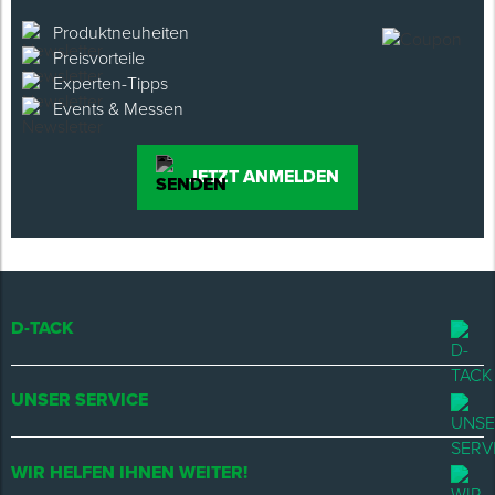
Produktneuheiten
Preisvorteile
Experten-Tipps
Events & Messen
JETZT ANMELDEN
D-TACK
UNSER SERVICE
WIR HELFEN IHNEN WEITER!