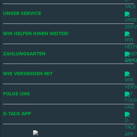
UNSER SERVICE
WIR HELFEN IHNEN WEITER!
ZAHLUNGSARTEN
WIR VERSENDEN MIT
FOLGE UNS
D-TACK APP