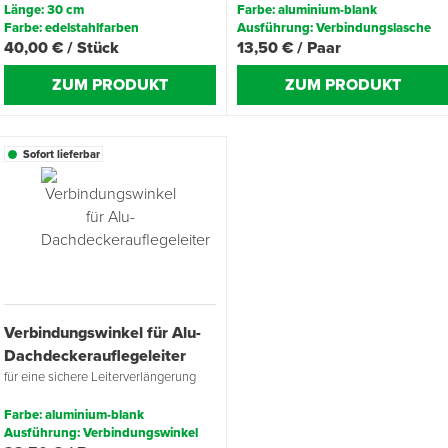
Länge: 30 cm
Farbe: aluminium-blank
Farbe: edelstahlfarben
Ausführung: Verbindungslasche
40,00 € / Stück
13,50 € / Paar
ZUM PRODUKT
ZUM PRODUKT
Sofort lieferbar
Verbindungswinkel für Alu-
Dachdeckerauflegeleiter
für eine sichere Leiterverlängerung
Farbe: aluminium-blank
Ausführung: Verbindungswinkel