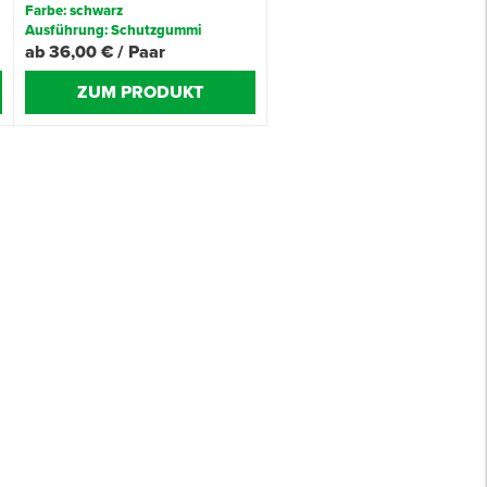
Farbe: schwarz
Ausführung: Schutzgummi
ab 36,00 € / Paar
ZUM PRODUKT