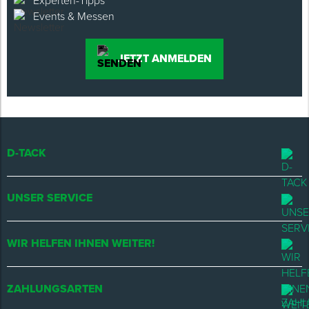
Experten-Tipps
Events & Messen
JETZT ANMELDEN
D-TACK
UNSER SERVICE
WIR HELFEN IHNEN WEITER!
ZAHLUNGSARTEN