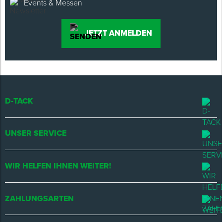
Events & Messen
JETZT ANMELDEN
D-TACK
UNSER SERVICE
WIR HELFEN IHNEN WEITER!
ZAHLUNGSARTEN