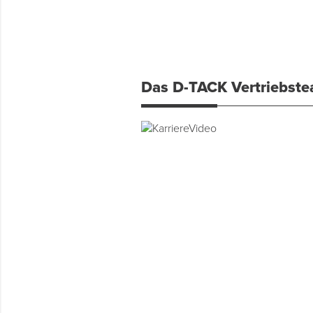
Das D-TACK Vertriebst