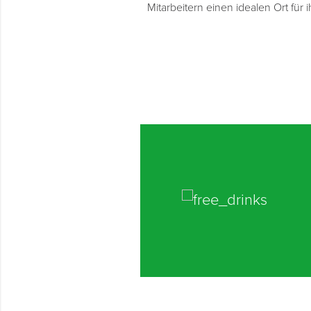
Mitarbeitern einen idealen Ort für