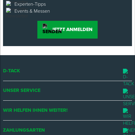
Experten-Tipps
Events & Messen
JETZT ANMELDEN
D-TACK
UNSER SERVICE
WIR HELFEN IHNEN WEITER!
ZAHLUNGSARTEN