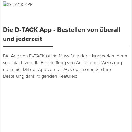
Spenglerwerkzeug
Die D-TACK App - Bestellen von überall
Eimer & Behälter
und jederzeit
Die App von D-TACK ist ein Muss für jeden Handwerker, denn
so einfach war die Beschaffung von Artikeln und Werkzeug
noch nie. Mit der App von D-TACK optimieren Sie Ihre
Bestellung dank folgenden Features: