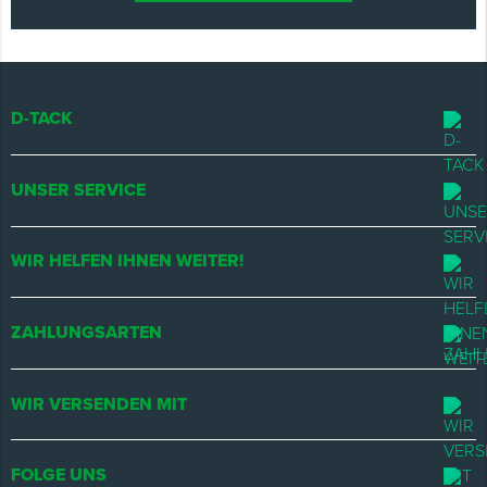
D-TACK
UNSER SERVICE
WIR HELFEN IHNEN WEITER!
ZAHLUNGSARTEN
WIR VERSENDEN MIT
FOLGE UNS