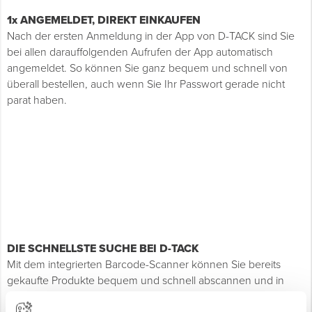
1x ANGEMELDET, DIREKT EINKAUFEN
Nach der ersten Anmeldung in der App von D-TACK sind Sie
bei allen darauffolgenden Aufrufen der App automatisch
angemeldet. So können Sie ganz bequem und schnell von
überall bestellen, auch wenn Sie Ihr Passwort gerade nicht
parat haben.
DIE SCHNELLSTE SUCHE BEI D-TACK
Mit dem integrierten Barcode-Scanner können Sie bereits
gekaufte Produkte bequem und schnell abscannen und in
Sekundenschnelle Ihrem Warenkorb hinzufügen. Auch neue