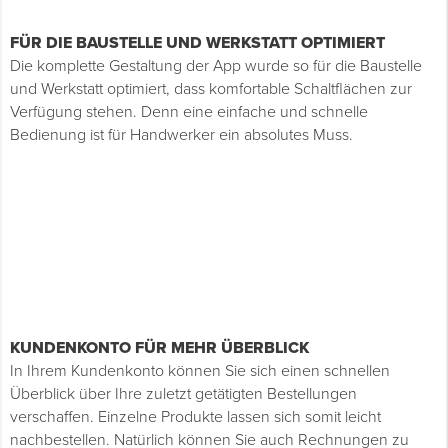
FÜR DIE BAUSTELLE UND WERKSTATT OPTIMIERT
Die komplette Gestaltung der App wurde so für die Baustelle
und Werkstatt optimiert, dass komfortable Schaltflächen zur
Verfügung stehen. Denn eine einfache und schnelle
Bedienung ist für Handwerker ein absolutes Muss.
KUNDENKONTO FÜR MEHR ÜBERBLICK
In Ihrem Kundenkonto können Sie sich einen schnellen
Überblick über Ihre zuletzt getätigten Bestellungen
verschaffen. Einzelne Produkte lassen sich somit leicht
nachbestellen. Natürlich können Sie auch Rechnungen zu