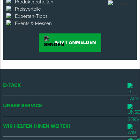
Produktneuheiten
Preisvorteile
Experten-Tipps
Events & Messen
JETZT ANMELDEN
D-TACK
UNSER SERVICE
WIR HELFEN IHNEN WEITER!