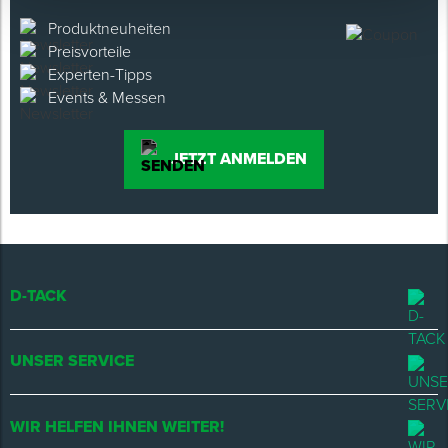
Produktneuheiten
Preisvorteile
Experten-Tipps
Events & Messen
JETZT ANMELDEN
D-TACK
UNSER SERVICE
WIR HELFEN IHNEN WEITER!