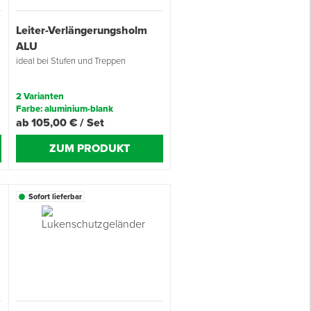
Leiter-Verlängerungsholm
ALU
ideal bei Stufen und Treppen
2 Varianten
Farbe: aluminium-blank
ab 105,00 € / Set
ZUM PRODUKT
Sofort lieferbar