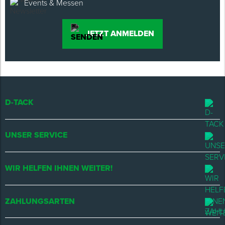
Events & Messen
JETZT ANMELDEN
D-TACK
UNSER SERVICE
WIR HELFEN IHNEN WEITER!
ZAHLUNGSARTEN