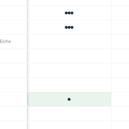
 Eiche