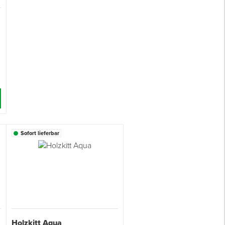
Sofort lieferbar
Holzkitt Aqua