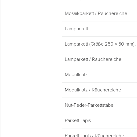
Mosaikparkett / Räuchereiche
Lamparkett
Lamparkett (Größe 250 × 50 mm),
Lamparkett / Räuchereiche
Modulklotz
Modulklotz / Räuchereiche
Nut-Feder-Parkettstäbe
Parkett Tapis
Parkett Tapis / Räuchereiche