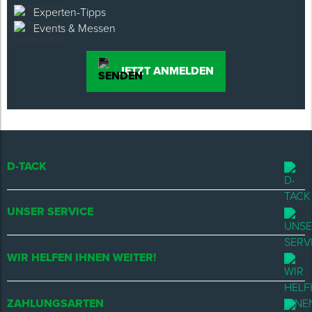
Experten-Tipps
Events & Messen
JETZT ANMELDEN
D-TACK
UNSER SERVICE
WIR HELFEN IHNEN WEITER!
ZAHLUNGSARTEN