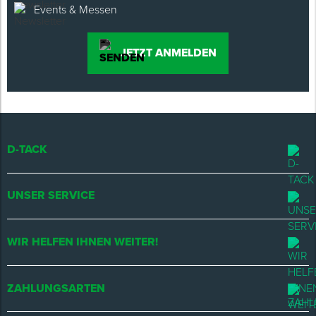
Events & Messen
JETZT ANMELDEN
D-TACK
UNSER SERVICE
WIR HELFEN IHNEN WEITER!
ZAHLUNGSARTEN