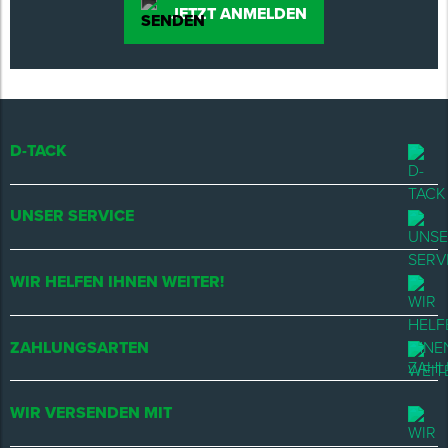
JETZT ANMELDEN
D-TACK
UNSER SERVICE
WIR HELFEN IHNEN WEITER!
ZAHLUNGSARTEN
WIR VERSENDEN MIT