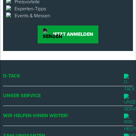
Preisvorteile
Experten-Tipps
Events & Messen
JETZT ANMELDEN
D-TACK
UNSER SERVICE
WIR HELFEN IHNEN WEITER!
ZAHLUNGSARTEN