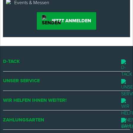
Events & Messen
JETZT ANMELDEN
D-TACK
UNSER SERVICE
WIR HELFEN IHNEN WEITER!
ZAHLUNGSARTEN