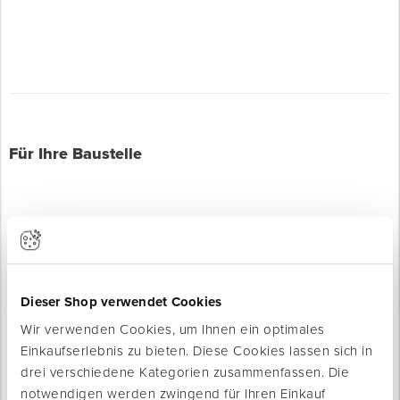
Für Ihre Baustelle
Dieser Shop verwendet Cookies
Produkte werden geladen ...
Wir verwenden Cookies, um Ihnen ein optimales
Einkaufserlebnis zu bieten. Diese Cookies lassen sich in
drei verschiedene Kategorien zusammenfassen. Die
notwendigen werden zwingend für Ihren Einkauf