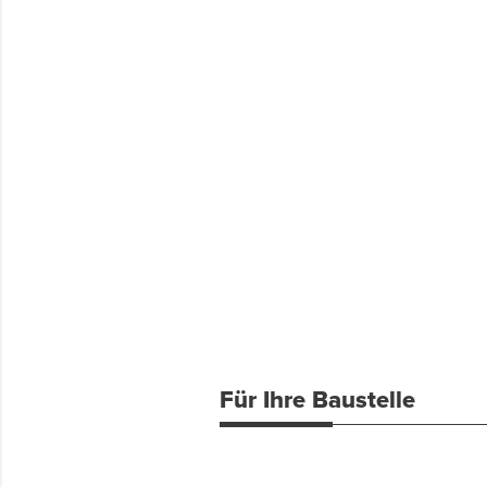
Für Ihre Baustelle