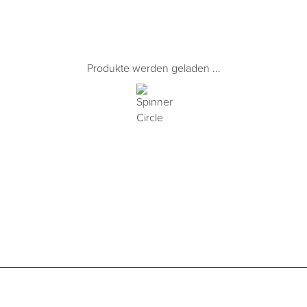
Produkte werden geladen ...