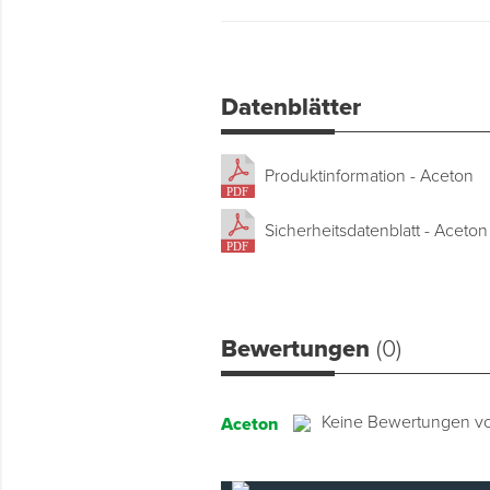
Datenblätter
Produktinformation - Aceton
Sicherheitsdatenblatt - Aceton
Bewertungen
(0)
Keine Bewertungen v
Aceton