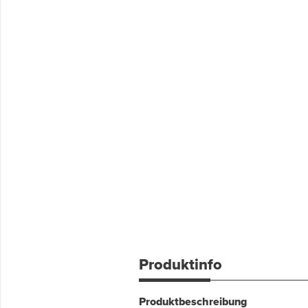
Produktinfo
Produktbeschreibung