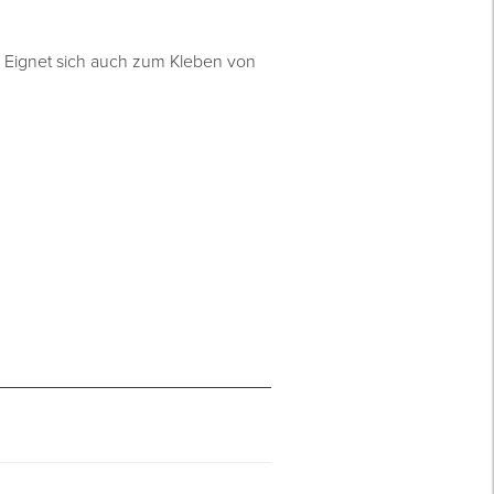
 Eignet sich auch zum Kleben von