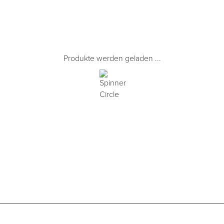
Produkte werden geladen ...