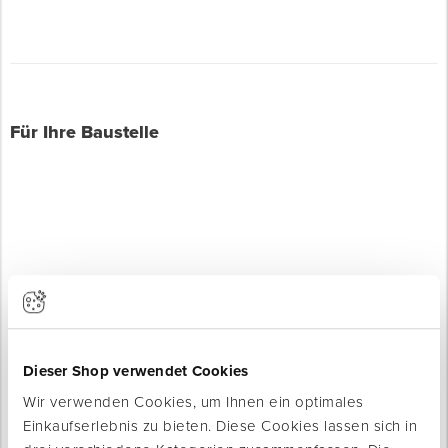
Für Ihre Baustelle
Produkte werden geladen ...
Dieser Shop verwendet Cookies
Wir verwenden Cookies, um Ihnen ein optimales
Einkaufserlebnis zu bieten. Diese Cookies lassen sich in