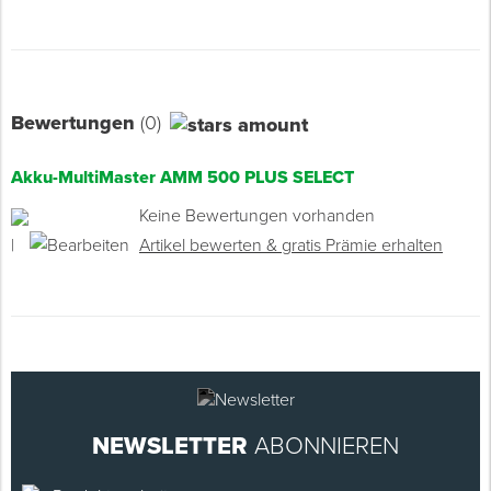
Bewertungen
(0)
Akku-MultiMaster AMM 500 PLUS SELECT
Keine Bewertungen vorhanden
|
Artikel bewerten & gratis Prämie erhalten
NEWSLETTER
ABONNIEREN