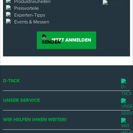
Produktneuheiten
Preisvorteile
Experten-Tipps
Events & Messen
JETZT ANMELDEN
D-TACK
UNSER SERVICE
WIR HELFEN IHNEN WEITER!