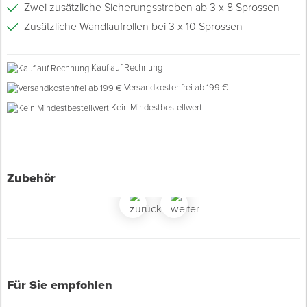
Zwei zusätzliche Sicherungsstreben ab 3 x 8 Sprossen
Zusätzliche Wandlaufrollen bei 3 x 10 Sprossen
Spenglerwerkzeug
Eimer & Behälter
Kauf auf Rechnung
Versandkostenfrei ab 199 €
Kein Mindestbestellwert
Zubehör
Für Sie empfohlen