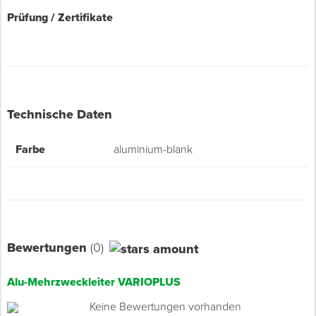
Prüfung / Zertifikate
Technische Daten
Farbe
aluminium-blank
Bewertungen
(0)
Alu-Mehrzweckleiter VARIOPLUS
Keine Bewertungen vorhanden