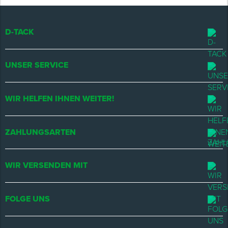
D-TACK
UNSER SERVICE
WIR HELFEN IHNEN WEITER!
ZAHLUNGSARTEN
WIR VERSENDEN MIT
FOLGE UNS