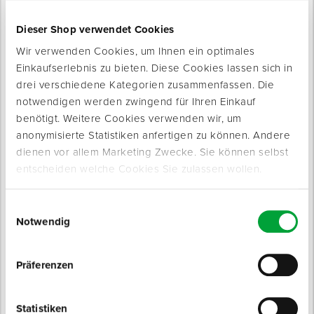
Dieser Shop verwendet Cookies
Wir verwenden Cookies, um Ihnen ein optimales
Einkaufserlebnis zu bieten. Diese Cookies lassen sich in
drei verschiedene Kategorien zusammenfassen. Die
notwendigen werden zwingend für Ihren Einkauf
Produkte werden geladen ...
benötigt. Weitere Cookies verwenden wir, um
anonymisierte Statistiken anfertigen zu können. Andere
dienen vor allem Marketing Zwecke. Sie können selbst
entscheiden welche Cookies Sie zulassen wollen.
Einwilligungsauswahl
Notwendig
Präferenzen
Statistiken