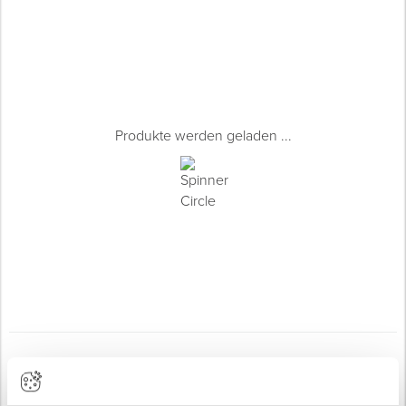
Produkte werden geladen ...
Für Ihre Baustelle