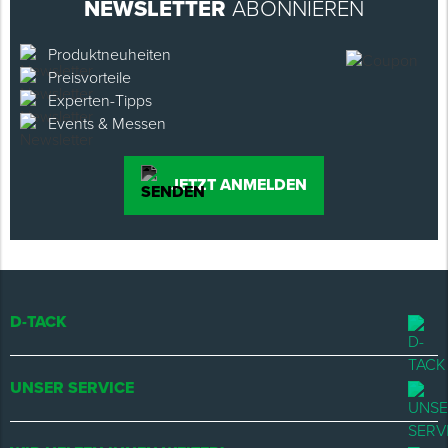
NEWSLETTER
ABONNIEREN
Produktneuheiten
Preisvorteile
Experten-Tipps
Events & Messen
JETZT ANMELDEN
D-TACK
UNSER SERVICE