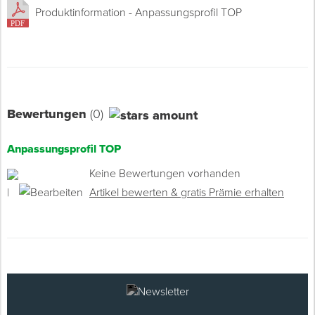
Produktinformation - Anpassungsprofil TOP
Bewertungen
(0)
Anpassungsprofil TOP
Keine Bewertungen vorhanden
|
Artikel bewerten & gratis Prämie erhalten