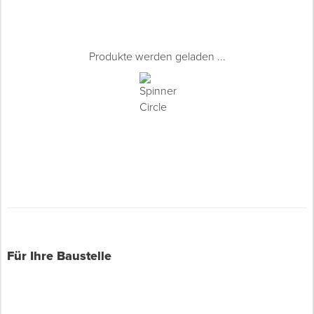
Produkte werden geladen ...
Für Ihre Baustelle