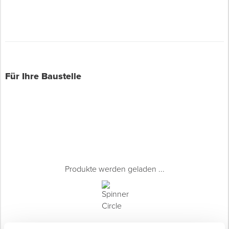
Für Ihre Baustelle
Produkte werden geladen ...