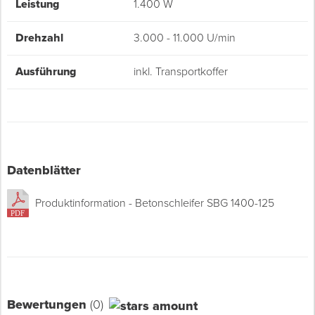
Leistung
1.400 W
Drehzahl
3.000 - 11.000 U/min
Ausführung
inkl. Transportkoffer
Datenblätter
Produktinformation - Betonschleifer SBG 1400-125
Bewertungen
(0)