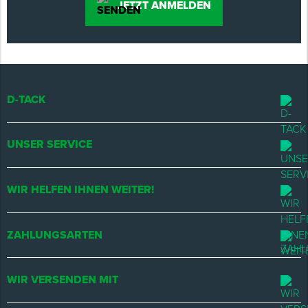
JETZT ANMELDEN
D-TACK
UNSER SERVICE
WIR HELFEN IHNEN WEITER!
ZAHLUNGSARTEN
WIR VERSENDEN MIT