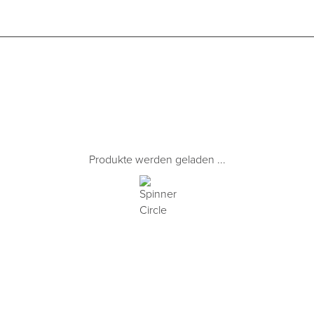
Produkte werden geladen ...