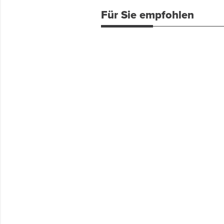
Für Sie empfohlen