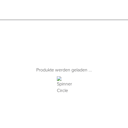
Produkte werden geladen ...