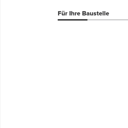
Für Ihre Baustelle