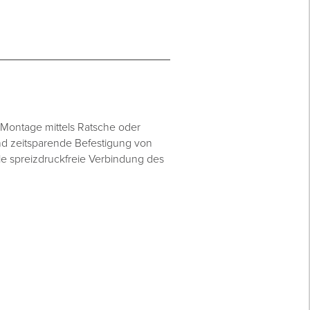
Montage mittels Ratsche oder
nd zeitsparende Befestigung von
e spreizdruckfreie Verbindung des