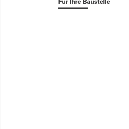
Für Ihre Baustelle