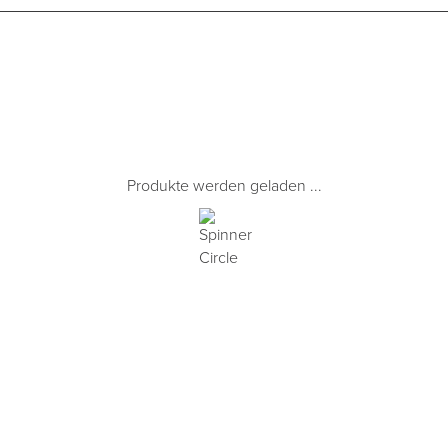
Produkte werden geladen ...