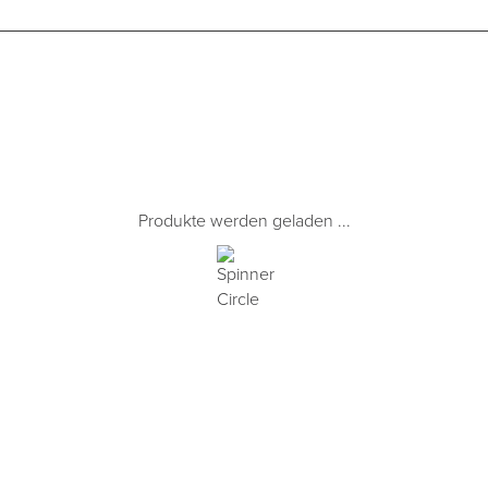
Produkte werden geladen ...