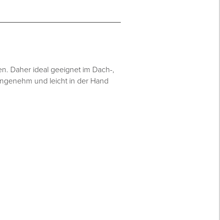
n. Daher ideal geeignet im Dach-,
 angenehm und leicht in der Hand