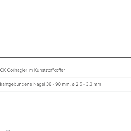
CK Coilnagler im Kunststoffkoffer
drahtgebundene Nägel 38 - 90 mm, ø 2,5 - 3,3 mm