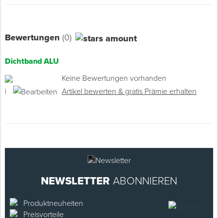
Bewertungen
(0)
Dichtband ALU
Keine Bewertungen vorhanden
|
Artikel bewerten & gratis Prämie erhalten
NEWSLETTER
ABONNIEREN
Produktneuheiten
Preisvorteile