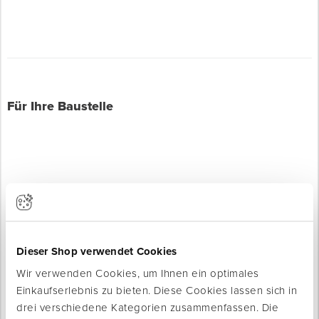
Für Ihre Baustelle
Produkte werden geladen ...
Dieser Shop verwendet Cookies
Wir verwenden Cookies, um Ihnen ein optimales
Einkaufserlebnis zu bieten. Diese Cookies lassen sich in
drei verschiedene Kategorien zusammenfassen. Die