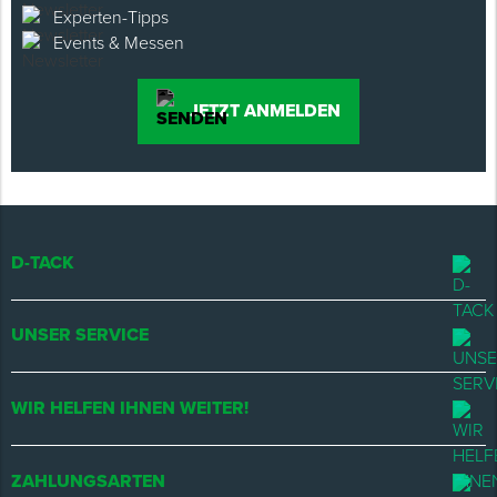
Experten-Tipps
Events & Messen
JETZT ANMELDEN
D-TACK
UNSER SERVICE
WIR HELFEN IHNEN WEITER!
ZAHLUNGSARTEN