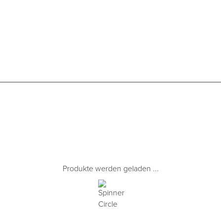
Produkte werden geladen ...