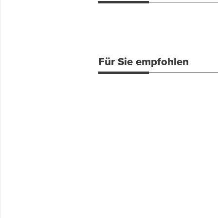
Für Sie empfohlen