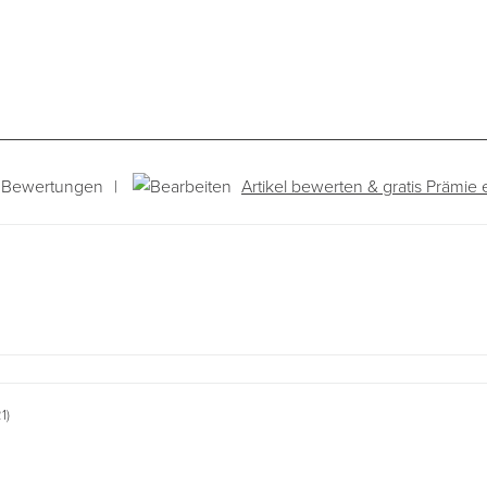
|
Artikel bewerten & gratis Prämie 
 Bewertungen
1)