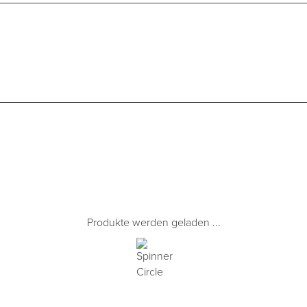
Produkte werden geladen ...