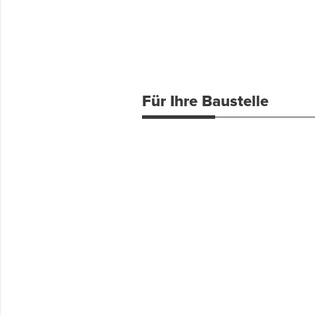
Für Ihre Baustelle