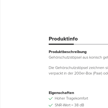
Produktinfo
Produktbeschreibung
Gehörschutzstöpsel aus konisch g
Die Gehörschutzstöpsel zeichnen s
verpackt in der 200er-Box (Paar) od
Eigenschaften
Hoher Tragekomfort
SNR-Wert = 38 dB