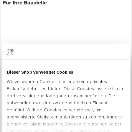
Für Ihre Baustelle
Produkte werden geladen ...
Dieser Shop verwendet Cookies
Wir verwenden Cookies, um Ihnen ein optimales
Einkaufserlebnis zu bieten. Diese Cookies lassen sich in
drei verschiedene Kategorien zusammenfassen. Die
notwendigen werden zwingend für Ihren Einkauf
benötigt. Weitere Cookies verwenden wir, um
anonymisierte Statistiken anfertigen zu können. Andere
dienen vor allem Marketing Zwecke. Sie können selbst
entscheiden welche Cookies Sie zulassen wollen.