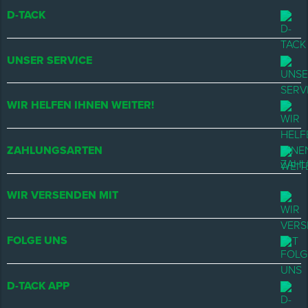
D-TACK
UNSER SERVICE
WIR HELFEN IHNEN WEITER!
ZAHLUNGSARTEN
WIR VERSENDEN MIT
FOLGE UNS
D-TACK APP