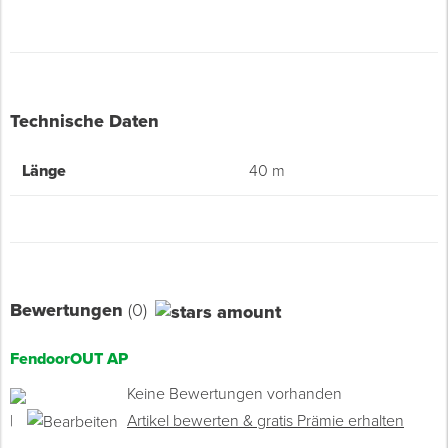
Technische Daten
Länge
40 m
Bewertungen
(0)
FendoorOUT AP
Keine Bewertungen vorhanden
|
Artikel bewerten & gratis Prämie erhalten