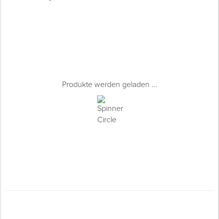
Produkte werden geladen ...