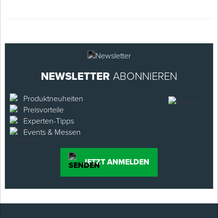
NEWSLETTER
ABONNIEREN
Produktneuheiten
Preisvorteile
Experten-Tipps
Events & Messen
JETZT ANMELDEN