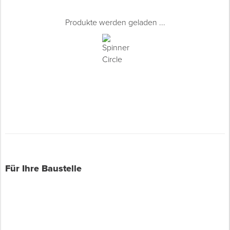
Produkte werden geladen ...
Für Ihre Baustelle