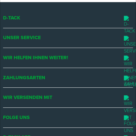
D-TACK
UNSER SERVICE
WIR HELFEN IHNEN WEITER!
ZAHLUNGSARTEN
WIR VERSENDEN MIT
FOLGE UNS