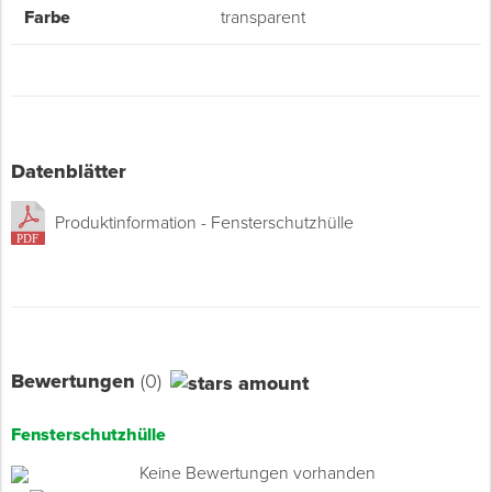
Farbe
transparent
Datenblätter
Produktinformation - Fensterschutzhülle
Bewertungen
(0)
Fensterschutzhülle
Keine Bewertungen vorhanden