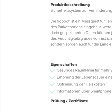
Produktbeschreibung
Sicherheitssystem zur Verhinderung
Die fidbox® ist ein Messgerät für Tem
des Parkettbodens eingebaut, werd
darin gespeicherten Daten können 
des Feuchtigkeitsgrades von Estrich
sondern sorgen auch für die Langle
Eigenschaften
Gesundes Raumklima für mehr 
Erhöhung der Lebensdauer eine
Optimierung der Heizkosten
Informationen über Smartphone,
Prüfung / Zertifikate