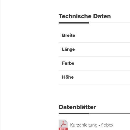
Technische Daten
Breite
Länge
Farbe
Höhe
Datenblätter
Kurzanleitung - fidbox