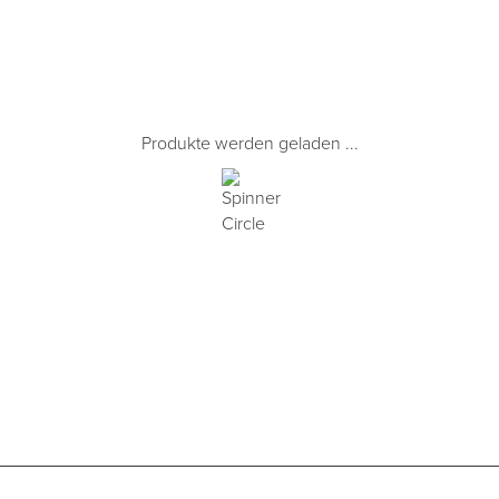
Produkte werden geladen ...