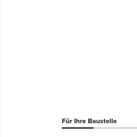
Für Ihre Baustelle