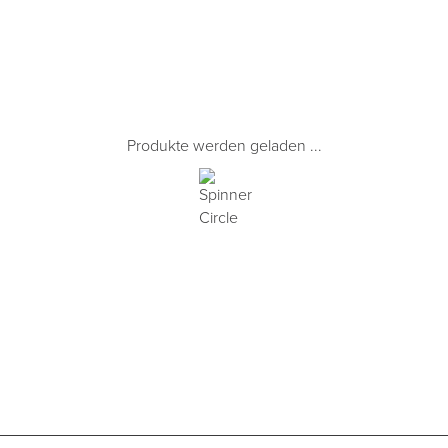
Produkte werden geladen ...