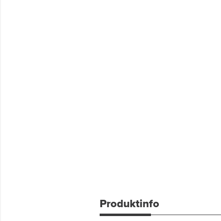
Produktinfo