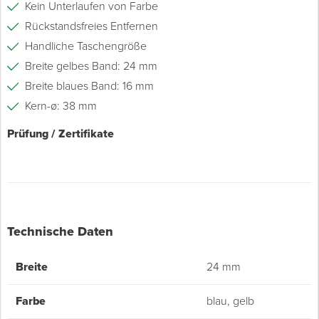
Kein Unterlaufen von Farbe
Rückstandsfreies Entfernen
Handliche Taschengröße
Breite gelbes Band: 24 mm
Breite blaues Band: 16 mm
Kern-ø: 38 mm
Prüfung / Zertifikate
Technische Daten
Breite
24 mm
Farbe
blau, gelb