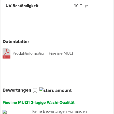
UV-Beständigkeit
90 Tage
Datenblätter
Produktinformation - Fineline MULTI
Bewertungen
(0)
Fineline MULTI 2-lagige Washi-Qualität
Keine Bewertungen vorhanden