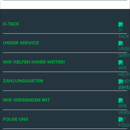
D-TACK
UNSER SERVICE
WIR HELFEN IHNEN WEITER!
ZAHLUNGSARTEN
WIR VERSENDEN MIT
FOLGE UNS