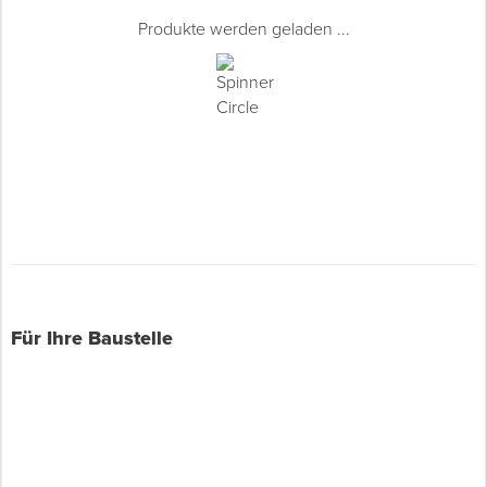
Produkte werden geladen ...
Für Ihre Baustelle