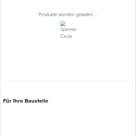
Produkte werden geladen ...
Für Ihre Baustelle