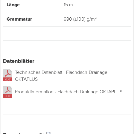
Länge
15 m
Grammatur
990 (±100) g/m²
Datenblätter
Technisches Datenblatt - Flachdach-Drainage
OKTAPLUS
Produktinformation - Flachdach Drainage OKTAPLUS