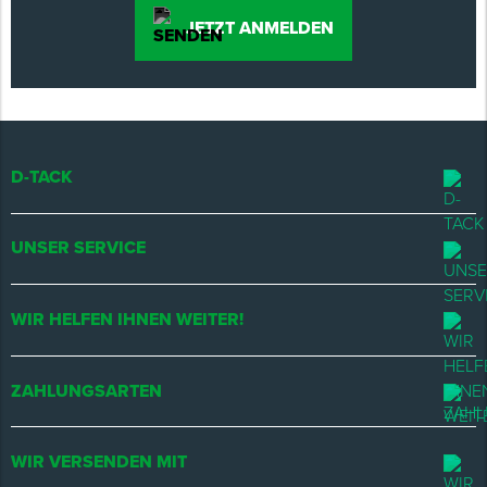
JETZT ANMELDEN
D-TACK
UNSER SERVICE
WIR HELFEN IHNEN WEITER!
ZAHLUNGSARTEN
WIR VERSENDEN MIT